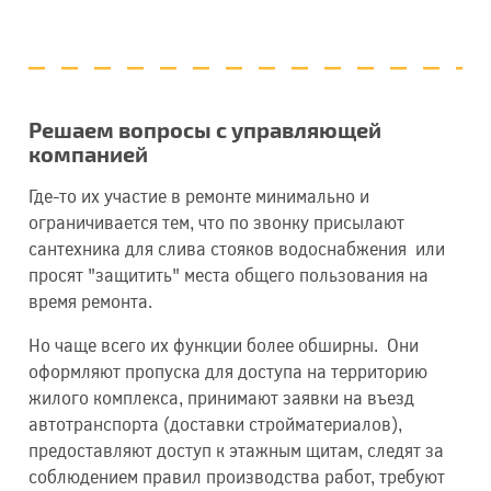
Решаем вопросы с управляющей
компанией
Где-то их участие в ремонте минимально и
ограничивается тем, что по звонку присылают
сантехника для слива стояков водоснабжения или
просят "защитить" места общего пользования на
время ремонта.
Но чаще всего их функции более обширны. Они
оформляют пропуска для доступа на территорию
жилого комплекса, принимают заявки на въезд
автотранспорта (доставки стройматериалов),
предоставляют доступ к этажным щитам, следят за
соблюдением правил производства работ, требуют