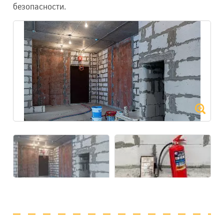
безопасности.