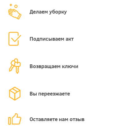
Делаем уборку
Подписываем акт
Возвращаем ключи
Вы переезжаете
Оставляете нам отзыв