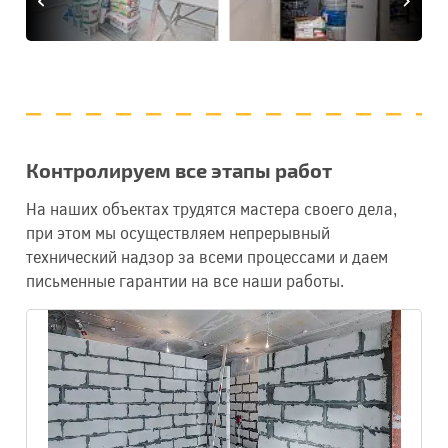
Контролируем все этапы работ
На наших объектах трудятся мастера своего дела,
при этом мы осуществляем непрерывный
технический надзор за всеми процессами и даем
письменные гарантии на все наши работы.