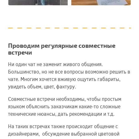
Проводим регулярные совместные
встречи
Ни один чат не заменит живого общения.
Большинство, но не все вопросы возможно решить в
чате. Многим хочется вживую ощутить габариты,
увидеть объем, цвет, фактуру.
Совместные встречи необходимы, чтобы простым
языком объяснить заказчикам какие-то сложные
технические нюансы, дать рекомендации и т.д.
На таких встречах также происходит общение с
дизайнерами, обсуждение выбранной цветовой