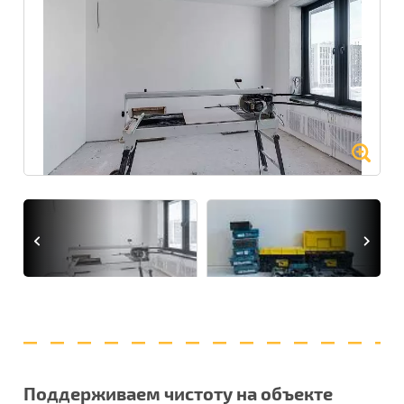
Поддерживаем чистоту на объекте