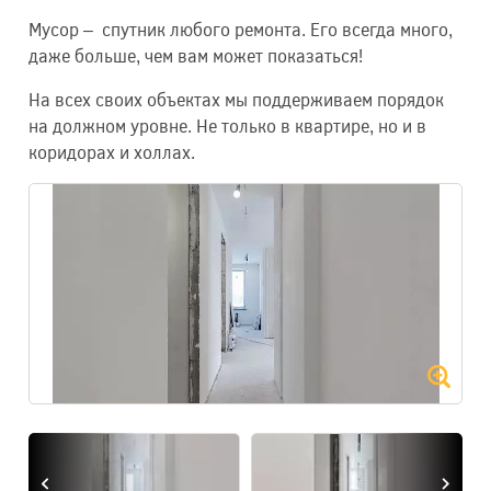
Мусор – спутник любого ремонта. Его всегда много,
даже больше, чем вам может показаться!
На всех своих объектах мы поддерживаем порядок
на должном уровне. Не только в квартире, но и в
коридорах и холлах.