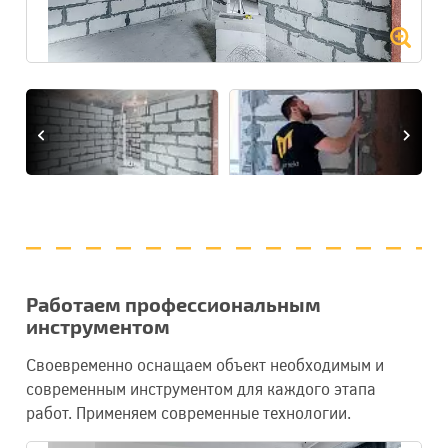
Работаем профессиональным
инструментом
Своевременно оснащаем объект необходимым и
современным инструментом для каждого этапа
работ. Применяем современные технологии.