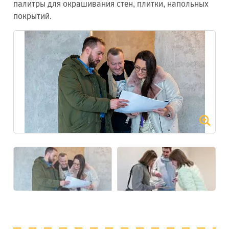
палитры для окрашивания стен, плитки, напольных
покрытий.