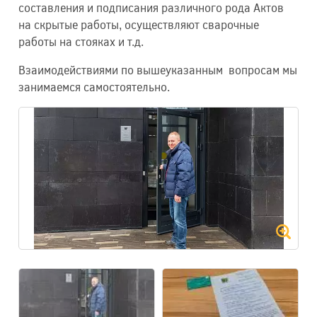
составления и подписания различного рода Актов
на скрытые работы, осуществляют сварочные
работы на стояках и т.д.
Взаимодействиями по вышеуказанным вопросам мы
занимаемся самостоятельно.