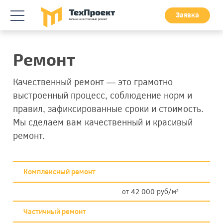
Заявка
Ремонт
Качественный ремонт — это грамотно
выстроенный процесс, соблюдение норм и
правил, зафиксированные сроки и стоимость.
Мы сделаем вам качественный и красивый
ремонт.
Комплексный ремонт
от 42 000 руб/м²
Частичный ремонт