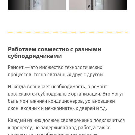
Работаем совместно с разными
субподрядчиками
Ремонт — это множество технологических
процессов, тесно связанных друг с другом.
И, когда возникает необходимость, в ремонт
вовлекаются субподрядные организации. Это могут
быть монтажники кондиционеров, установщики
окон, входных и межкомнатных дверей и т.д.
Каждый из них должен своевременно подключиться
к процессу, не задерживая ход работ, а также
получить всю необходимую техническую