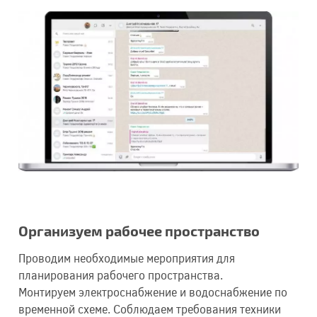
Организуем рабочее пространство
Проводим необходимые мероприятия для
планирования рабочего пространства.
Монтируем электроснабжение и водоснабжение по
временной схеме. Соблюдаем требования техники