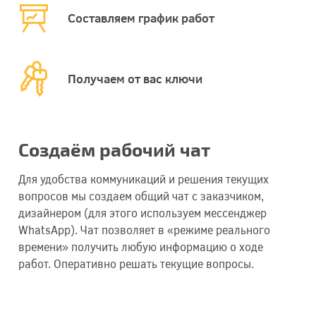
Составляем график работ
Получаем от вас ключи
Создаём рабочий чат
Для удобства коммуникаций и решения текущих
вопросов мы создаем общий чат с заказчиком,
дизайнером (для этого используем мессенджер
WhatsApp). Чат позволяет в «режиме реального
времени» получить любую информацию о ходе
работ. Оперативно решать текущие вопросы.