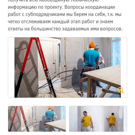
информацию по проекту. Вопросы координации
работ с субподрядчиками мы берем на себя, т.к. мы
четко отслеживаем каждый этап работ и знаем
ответы на большинство задаваемых ими вопросов.