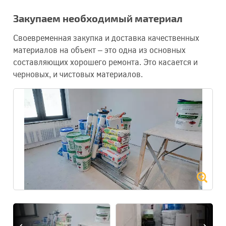
Закупаем необходимый материал
Своевременная закупка и доставка качественных
материалов на объект – это одна из основных
составляющих хорошего ремонта. Это касается и
черновых, и чистовых материалов.