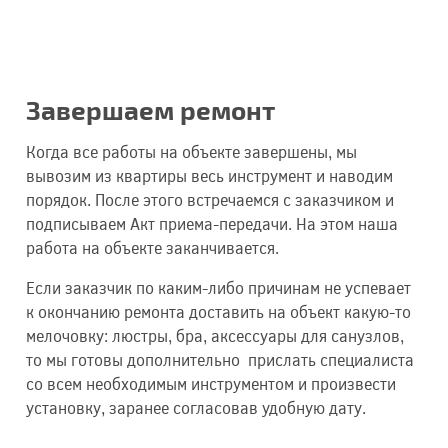
Завершаем ремонт
Когда все работы на объекте завершены, мы
вывозим из квартиры весь инструмент и наводим
порядок. После этого встречаемся с заказчиком и
подписываем Акт приема-передачи. На этом наша
работа на объекте заканчивается.
Если заказчик по каким-либо причинам не успевает
к окончанию ремонта доставить на объект какую-то
мелочовку: люстры, бра, аксессуары для санузлов,
то мы готовы дополнительно прислать специалиста
со всем необходимым инструментом и произвести
установку, заранее согласовав удобную дату.