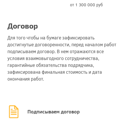
от 1 300 000 руб
Договор
Для того чтобы на бумаге зафиксировать
достигнутые договоренности, перед началом работ
подписываем договор. В нем отражаются все
условия взаимовыгодного сотрудничества,
гарантийные обязательства подрядчика,
зафиксирована финальная стоимость и дата
окончания работ.
Подписываем договор